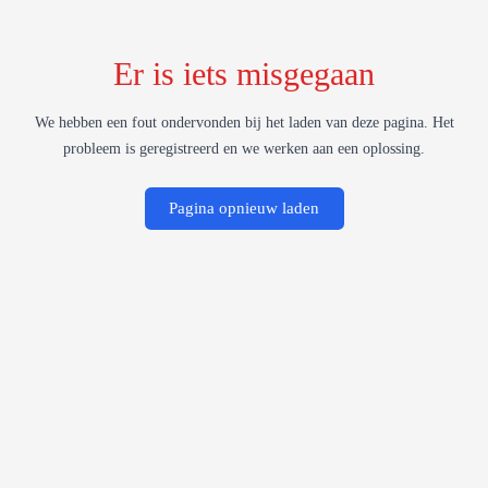
Er is iets misgegaan
We hebben een fout ondervonden bij het laden van deze pagina. Het
probleem is geregistreerd en we werken aan een oplossing.
Pagina opnieuw laden