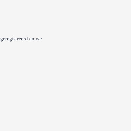
geregistreerd en we