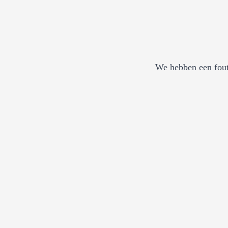
We hebben een fout